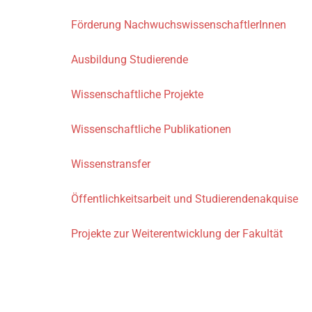
Förderung NachwuchswissenschaftlerInnen
Ausbildung Studierende
Wissenschaftliche Projekte
Wissenschaftliche Publikationen
Wissenstransfer
Öffentlichkeitsarbeit und Studierendenakquise
Projekte zur Weiterentwicklung der Fakultät